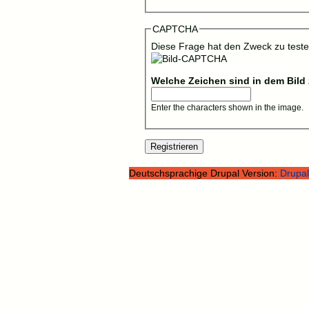
CAPTCHA
Diese Frage hat den Zweck zu testen
Welche Zeichen sind in dem Bild
Enter the characters shown in the image.
Deutschsprachige Drupal Version:
Drupal