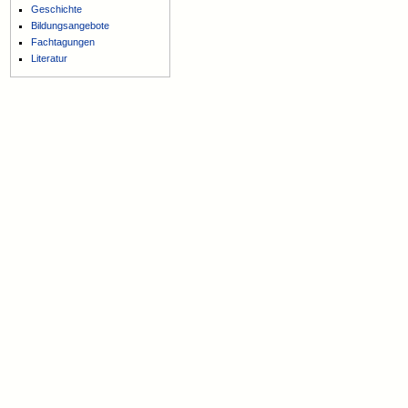
Geschichte
Bildungsangebote
Fachtagungen
Literatur