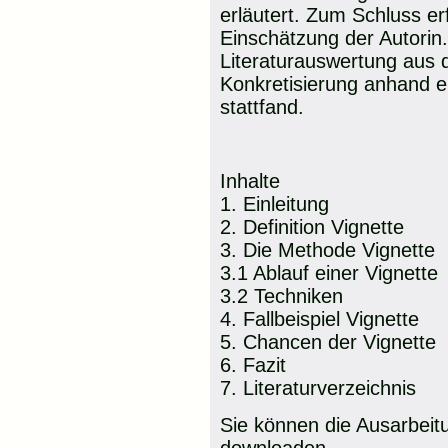
erläutert. Zum Schluss er
Einschätzung der Autorin.
Literaturauswertung aus
Konkretisierung anhand ei
stattfand.
Inhalte
1. Einleitung
2. Definition Vignette
3. Die Methode Vignette
3.1 Ablauf einer Vignette
3.2 Techniken
4. Fallbeispiel Vignette
5. Chancen der Vignette
6. Fazit
7. Literaturverzeichnis
Sie können die Ausarbei