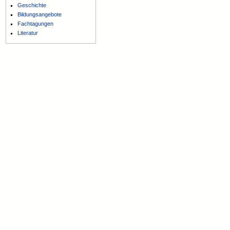
Geschichte
Bildungsangebote
Fachtagungen
Literatur