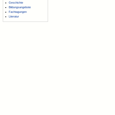
Geschichte
Bildungsangebote
Fachtagungen
Literatur